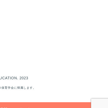
UCATION. 2023
本保育学会に帰属します。