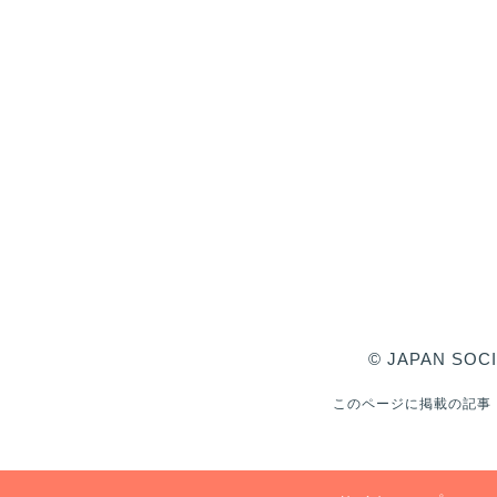
© JAPAN SOCI
このページに掲載の記事