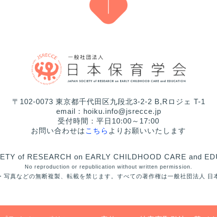
〒102-0073 東京都千代田区九段北3-2-2 B,Rロジェ T-1
email：hoiku.info@jsrecce.jp
受付時間：平日10:00～17:00
お問い合わせは
こちら
よりお願いいたします
ETY of RESEARCH on EARLY CHILDHOOD CARE and ED
No reproduction or republication without written permission.
・写真などの無断複製、転載を禁じます。すべての著作権は一般社団法人 日