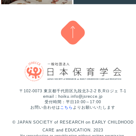
〒102-0073 東京都千代田区九段北3-2-2 B,Rロジェ T-1
email：hoiku.info@jsrecce.jp
受付時間：平日10:00～17:00
お問い合わせは
こちら
よりお願いいたします
© JAPAN SOCIETY of RESEARCH on EARLY CHILDHOOD
CARE and EDUCATION. 2023
No reproduction or republication without written permission.