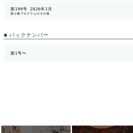
第194号 2026年1月
架け橋プログラムのその後
■ バックナンバー
第1号〜