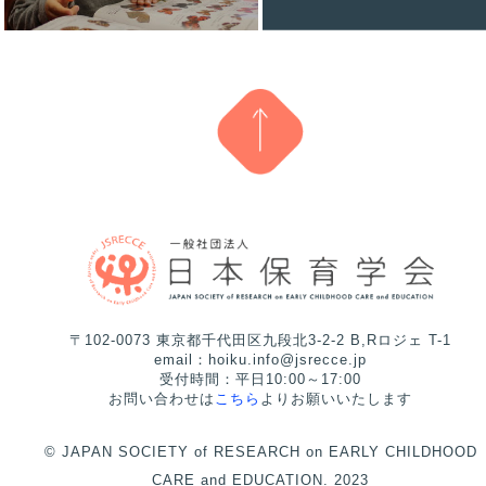
〒102-0073 東京都千代田区九段北3-2-2 B,Rロジェ T-1
email：hoiku.info@jsrecce.jp
受付時間：平日10:00～17:00
お問い合わせは
こちら
よりお願いいたします
© JAPAN SOCIETY of RESEARCH on EARLY CHILDHOOD
CARE and EDUCATION. 2023