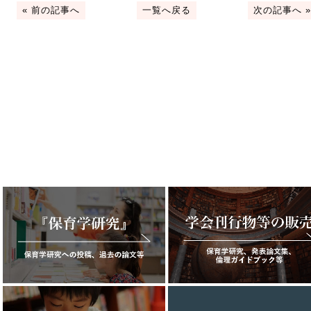
«
前の記事へ
一覧へ戻る
次の記事へ
»