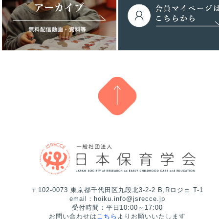
〒102-0073 東京都千代田区九段北3-2-2 B,Rロジェ T-1
email：hoiku.info@jsrecce.jp
受付時間：平日10:00～17:00
お問い合わせは
こちら
よりお願いいたします