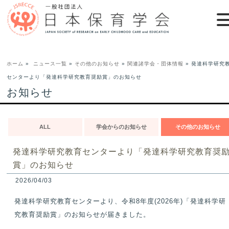
ホーム
»
ニュース一覧
»
その他のお知らせ
»
関連諸学会・団体情報
» 発達科学研究
センターより「発達科学研究教育奨励賞」のお知らせ
お知らせ
ALL
学会からのお知らせ
その他のお知らせ
発達科学研究教育センターより「発達科学研究教育奨
賞」のお知らせ
2026/04/03
発達科学研究教育センターより、令和8年度(2026年)「発達科学研
究教育奨励賞」のお知らせが届きました。