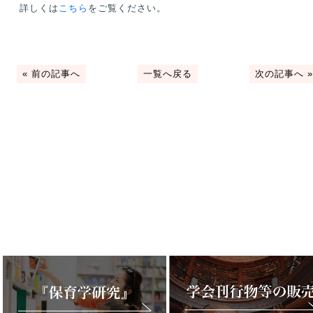
詳しくは
こちら
をご覧ください。
«
前の記事へ
一覧へ戻る
次の記事へ
»