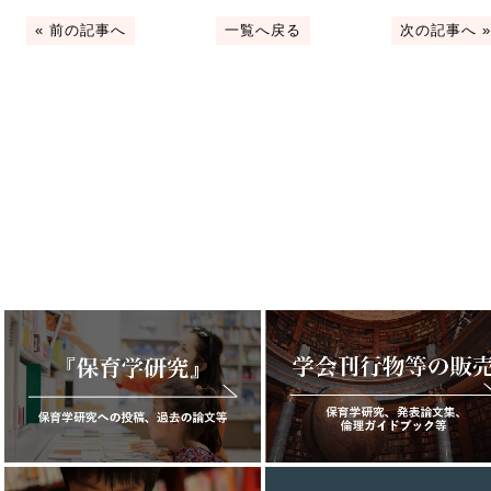
«
前の記事へ
一覧へ戻る
次の記事へ
»