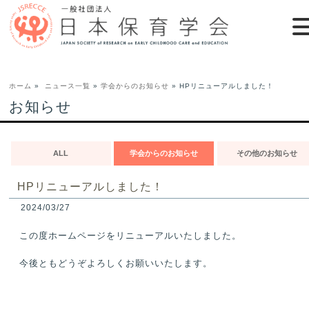
ホーム
»
ニュース一覧
»
学会からのお知らせ
» HPリニューアルしました！
お知らせ
ALL
学会からのお知らせ
その他のお知らせ
HPリニューアルしました！
2024/03/27
この度ホームページをリニューアルいたしました。
今後ともどうぞよろしくお願いいたします。