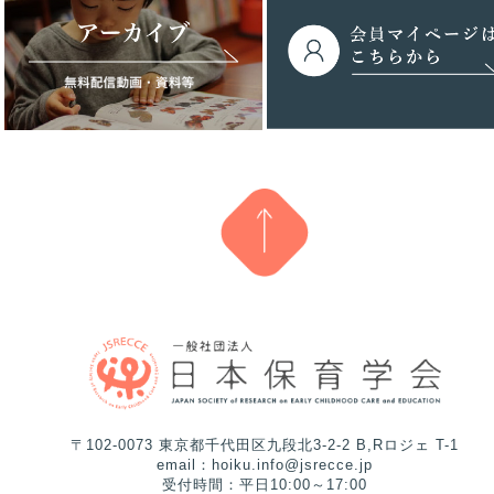
〒102-0073 東京都千代田区九段北3-2-2 B,Rロジェ T-1
email：hoiku.info@jsrecce.jp
受付時間：平日10:00～17:00