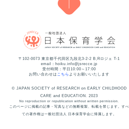
〒102-0073 東京都千代田区九段北3-2-2 B,Rロジェ T-1
email：hoiku.info@jsrecce.jp
受付時間：平日10:00～17:00
お問い合わせは
こちら
よりお願いいたします
© JAPAN SOCIETY of RESEARCH on EARLY CHILDHOOD
CARE and EDUCATION. 2023
No reproduction or republication without written permission.
このページに掲載の記事・写真などの無断複製、転載を禁じます。すべ
ての著作権は一般社団法人 日本保育学会に帰属します。